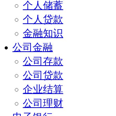
个人储蓄
个人贷款
金融知识
公司金融
公司存款
公司贷款
企业结算
公司理财