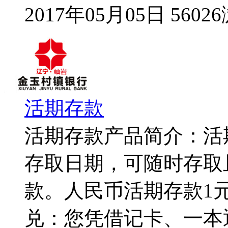
2017年05月05日 5602
活期存款
活期存款产品简介：活
存取日期，可随时存取
款。人民币活期存款1元
兑：您凭借记卡、一本