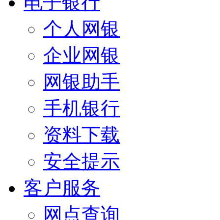
电子银行
个人网银
企业网银
网银助手
手机银行
资料下载
安全提示
客户服务
网点查询