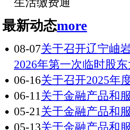
生活缴费通
最新动态
more
08-07
关于召开辽宁岫
2026年第一次临时股
06-16
关于召开2025
06-11
关于金融产品和
05-21
关于金融产品和
05-13
关于金融产品和