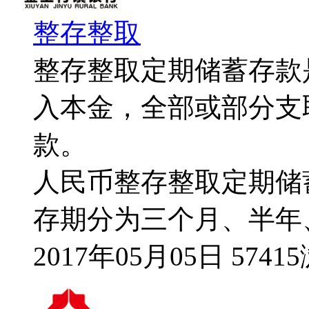
整存整取
整存整取定期储蓄存款
入本金，全部或部分支
款。
人民币整存整取定期储
存期分为三个月、半年
2017年05月05日 5741