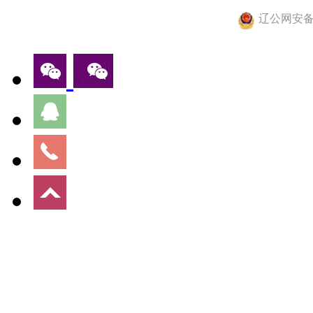
辽公网安备 2