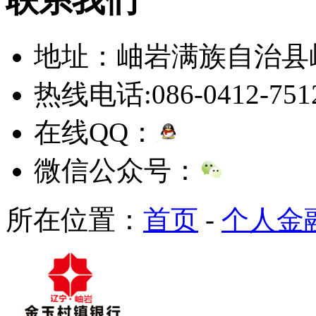
地址：岫岩满族自治县
热线电话:086-0412-751
在线QQ：
微信公众号：
所在位置：
首页
-
个人金融