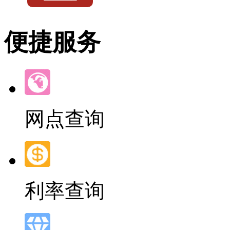
便捷服务
网点查询
利率查询