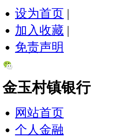
设为首页
|
加入收藏
|
免责声明
金玉村镇银行
网站首页
个人金融