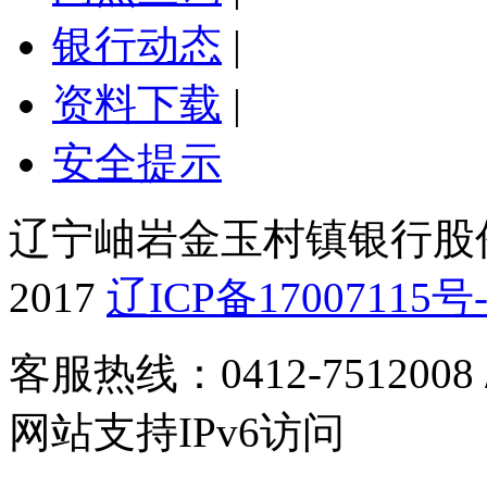
银行动态
|
资料下载
|
安全提示
辽宁岫岩金玉村镇银行股份有
2017
辽ICP备17007115号-
客服热线：0412-7512008
网站支持IPv6访问