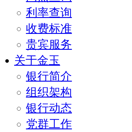
利率查询
收费标准
贵宾服务
关于金玉
银行简介
组织架构
银行动态
党群工作