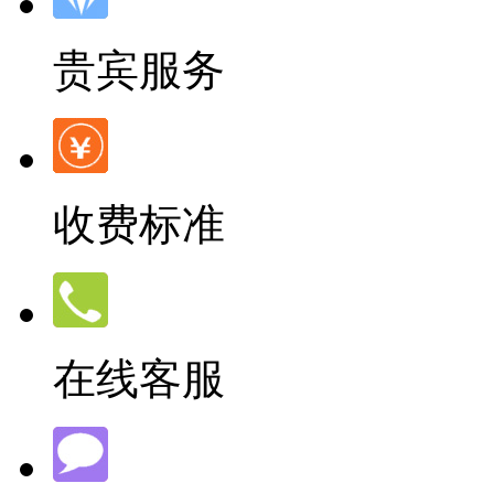
贵宾服务
收费标准
在线客服