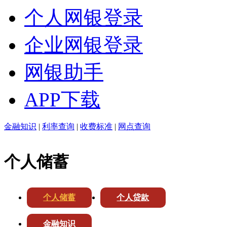
个人网银登录
企业网银登录
网银助手
APP下载
金融知识
|
利率查询
|
收费标准
|
网点查询
个人储蓄
个人储蓄
个人贷款
金融知识