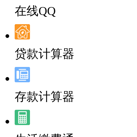
在线QQ
贷款计算器
存款计算器