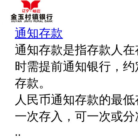
通知存款
通知存款是指存款人在
时需提前通知银行，约
存款。
人民币通知存款的最低
一次存入，可一次或分
..