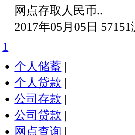
网点存取人民币..
2017年05月05日 5715
1
个人储蓄
|
个人贷款
|
公司存款
|
公司贷款
|
网点查询
|