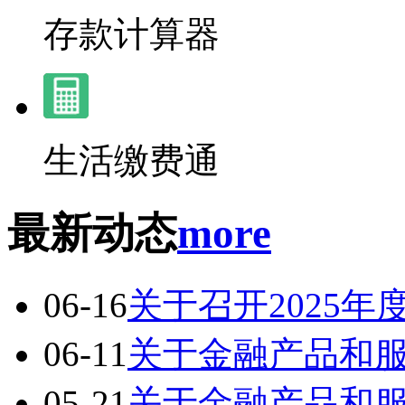
存款计算器
生活缴费通
最新动态
more
06-16
关于召开2025
06-11
关于金融产品和
05-21
关于金融产品和