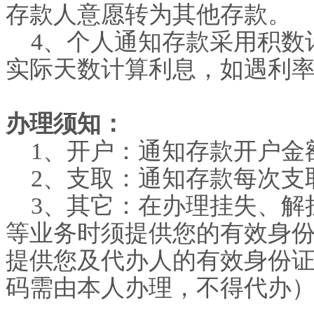
存款人意愿转为其他存款。
4
、个人通知存款采用积数
实际天数计算利息，如遇利
办理须知：
1
、开户：通知存款开户金
2
、支取：通知存款每次支
3
、其它：在办理挂失、解
等业务时须提供您的有效身
提供您及代办人的有效身份
码需由本人办理，不得代办