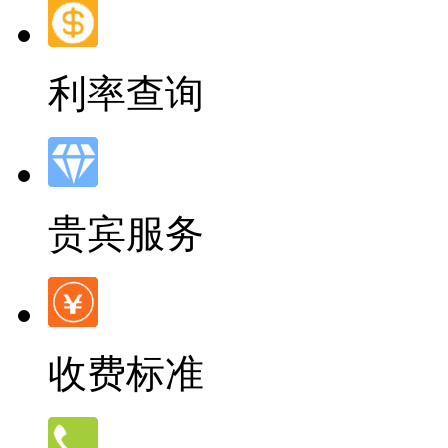
利率查询
贵宾服务
收费标准