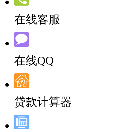
在线客服
在线QQ
贷款计算器