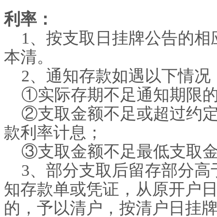
利率：
1
、按支取日挂牌公告的相
本清。
2
、通知存款如遇以下情况
①实际存期不足通知期限
②支取金额不足或超过约
款利率计息；
③支取金额不足最低支取
3
、部分支取后留存部分高
知存款单或凭证，从原开户
的，予以清户，按清户日挂