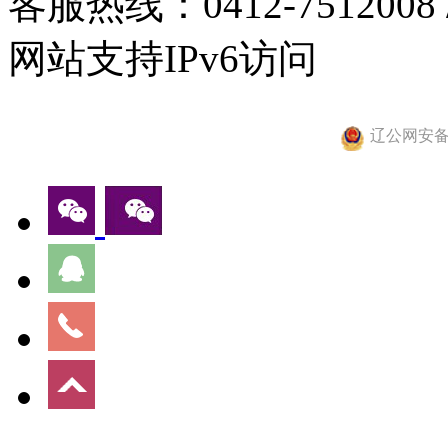
客服热线：0412-7512008
网站支持IPv6访问
辽公网安备 2