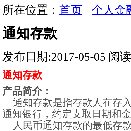
所在位置：
首页
-
个人金融
通知存款
发布日期:2017-05-05 
通知存款
产品简介：
通知存款是指存款人在存
通知银行，约定支取日期和
人民币通知存款的最低存