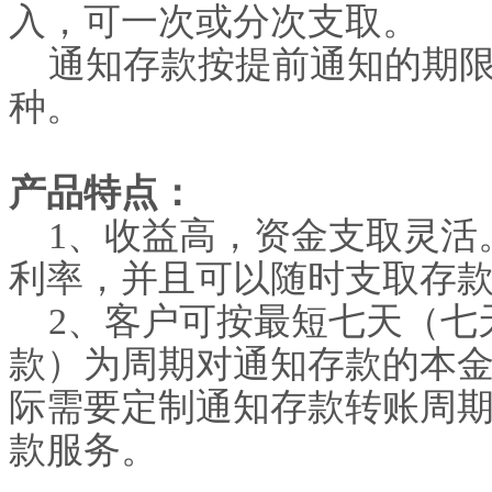
入，可一次或分次支取。
通知存款按提前通知的期
种。
产品特点：
1
、收益高，资金支取灵活
利率，并且可以随时支取存
2
、客户可按最短七天（七
款）为周期对通知存款的本
际需要定制通知存款转账周
款服务。