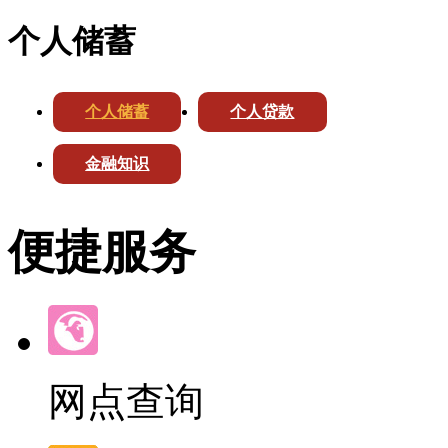
个人储蓄
个人储蓄
个人贷款
金融知识
便捷服务
网点查询