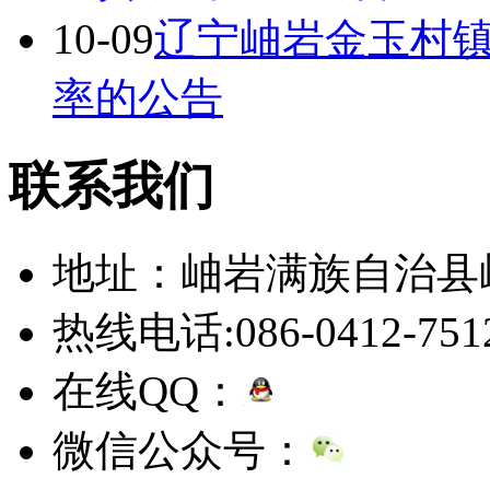
10-09
辽宁岫岩金玉村
率的公告
联系我们
地址：岫岩满族自治县
热线电话:086-0412-751
在线QQ：
微信公众号：