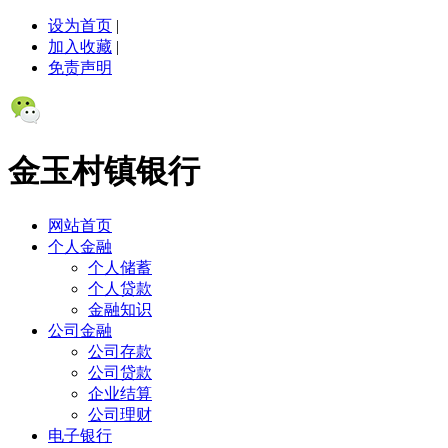
设为首页
|
加入收藏
|
免责声明
金玉村镇银行
网站首页
个人金融
个人储蓄
个人贷款
金融知识
公司金融
公司存款
公司贷款
企业结算
公司理财
电子银行