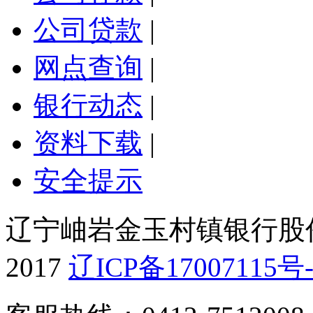
公司贷款
|
网点查询
|
银行动态
|
资料下载
|
安全提示
辽宁岫岩金玉村镇银行股份有
2017
辽ICP备17007115号-