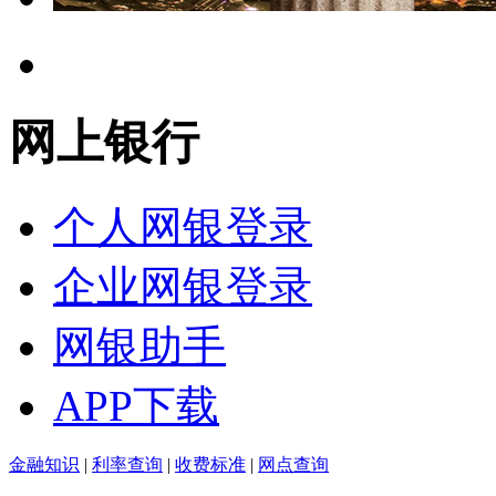
网上银行
个人网银登录
企业网银登录
网银助手
APP下载
金融知识
|
利率查询
|
收费标准
|
网点查询