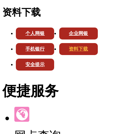
资料下载
个人网银
企业网银
手机银行
资料下载
安全提示
便捷服务