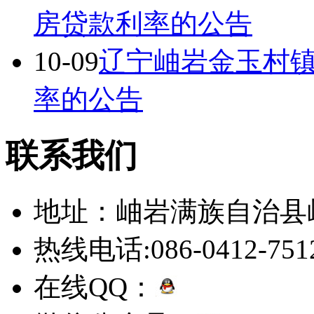
房贷款利率的公告
10-09
辽宁岫岩金玉村
率的公告
联系我们
地址：岫岩满族自治县
热线电话:086-0412-751
在线QQ：