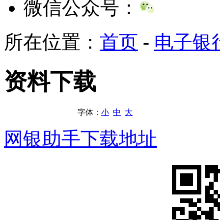
微信公众号：
所在位置：
首页
-
电子银
资料下载
字体：
小
中
大
网银助手下载地址