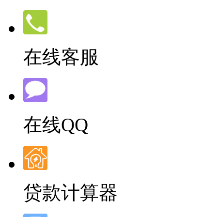
在线客服
在线QQ
贷款计算器