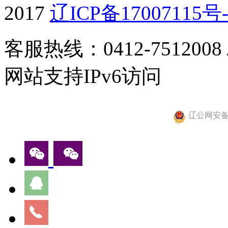
2017
辽ICP备17007115号-
客服热线：0412-7512008
网站支持IPv6访问
辽公网安备 2