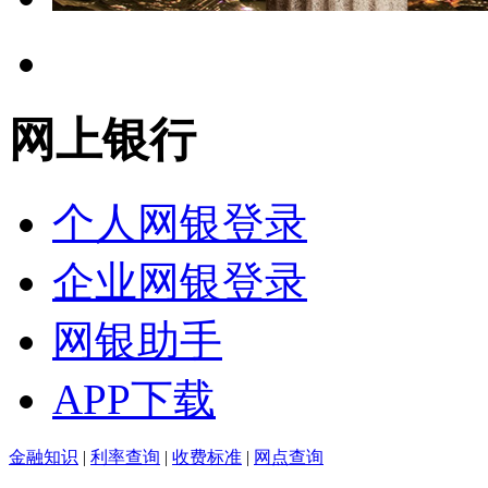
网上银行
个人网银登录
企业网银登录
网银助手
APP下载
金融知识
|
利率查询
|
收费标准
|
网点查询