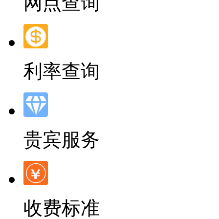
网点查询
利率查询
贵宾服务
收费标准