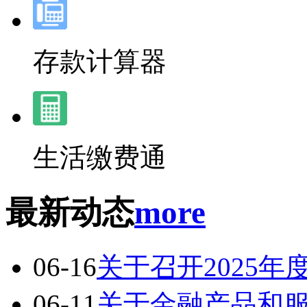
存款计算器
生活缴费通
最新动态
more
06-16
关于召开2025
06-11
关于金融产品和