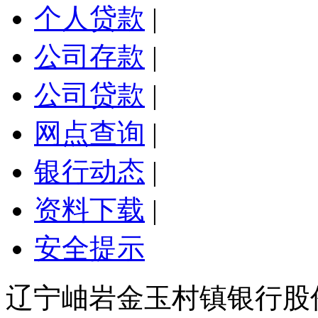
个人贷款
|
公司存款
|
公司贷款
|
网点查询
|
银行动态
|
资料下载
|
安全提示
辽宁岫岩金玉村镇银行股份有