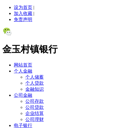
设为首页
|
加入收藏
|
免责声明
金玉村镇银行
网站首页
个人金融
个人储蓄
个人贷款
金融知识
公司金融
公司存款
公司贷款
企业结算
公司理财
电子银行