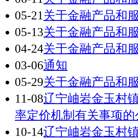
05-21
关于金融产品和
05-13
关于金融产品和
04-24
关于金融产品和
03-06
通知
05-29
关于金融产品和
11-08
辽宁岫岩金玉村
率定价机制有关事项的
10-14
辽宁岫岩金玉村