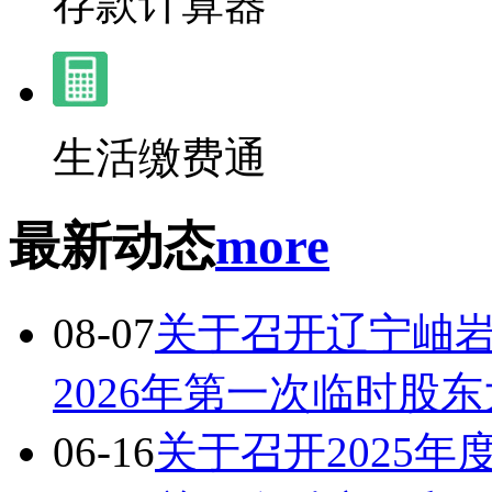
存款计算器
生活缴费通
最新动态
more
08-07
关于召开辽宁岫
2026年第一次临时股
06-16
关于召开2025