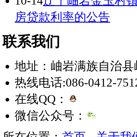
10-14
辽宁岫岩金玉村
房贷款利率的公告
联系我们
地址：岫岩满族自治县
热线电话:086-0412-751
在线QQ：
微信公众号：
所在位置：
首页
-
关于我们