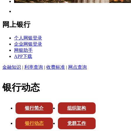
网上银行
个人网银登录
企业网银登录
网银助手
APP下载
金融知识
|
利率查询
|
收费标准
|
网点查询
银行动态
银行简介
组织架构
银行动态
党群工作