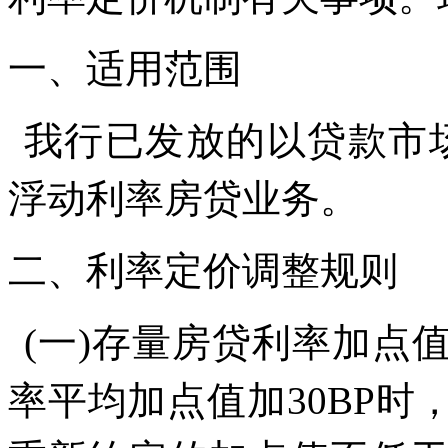
一、适用范围
我行已发放的以贷款市
浮动利率房贷业务。
二、利率定价调整规则
(
一
)
存量房贷利率加点
率平均加点值加
30BP
时