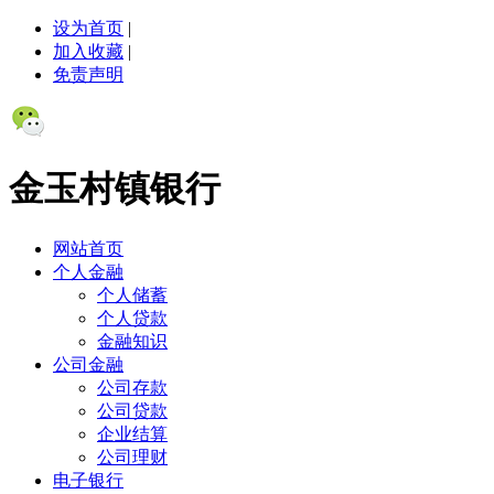
设为首页
|
加入收藏
|
免责声明
金玉村镇银行
网站首页
个人金融
个人储蓄
个人贷款
金融知识
公司金融
公司存款
公司贷款
企业结算
公司理财
电子银行