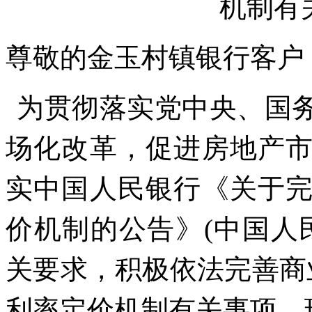
机制有
尊敬的金玉村镇银行客户
为贯彻落实党中央、国
场化改革，促进房地产
实中国人民银行《关于
价机制的公告》
(
中国人
关要求，积极依法完善商
利率定价机制有关事项。