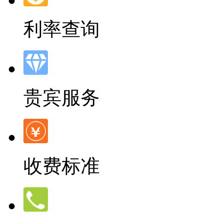
利率查询
贵宾服务
收费标准