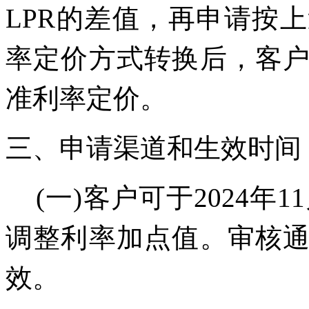
LPR
的差值，再申请按上
率定价方式转换后，客
准利率定价。
三、申请渠道和生效时间
(
一
)
客户可于
2024
年
11
调整利率加点值。审核
效。