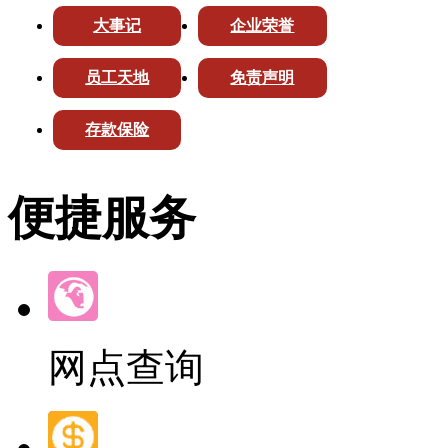
大事记
企业荣誉
员工天地
免责声明
存款保险
便捷服务
网点查询