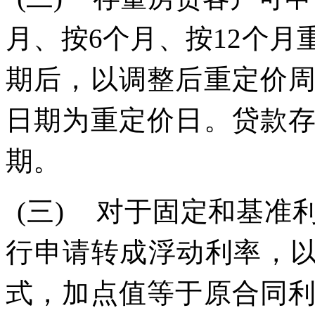
月、按
6
个月、按
12
个月
期后，以调整后重定价
日期为重定价日。
贷款
期。
(三)
对于固定和基准
行申请转成浮动利率，
式，加点值等于原合同