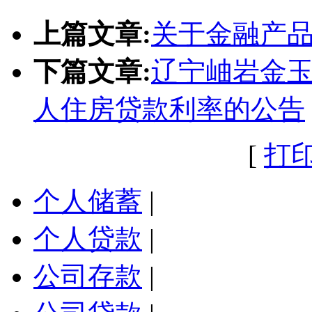
上篇文章:
关于金融产
下篇文章:
辽宁岫岩金
人住房贷款利率的公告
[
打
个人储蓄
|
个人贷款
|
公司存款
|