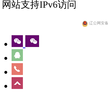
网站支持IPv6访问
辽公网安备 2