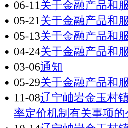
06-11
关于金融产品和
05-21
关于金融产品和
05-13
关于金融产品和
04-24
关于金融产品和
03-06
通知
05-29
关于金融产品和
11-08
辽宁岫岩金玉村
率定价机制有关事项的