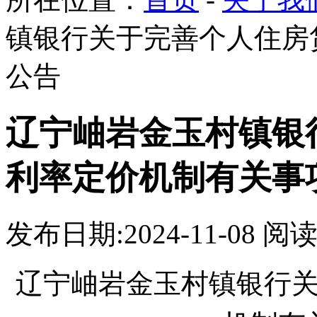
镇银行关于完善个人住房
公告
辽宁岫岩金玉村镇银
利率定价机制有关事
发布日期:2024-11-08 
辽宁岫岩金玉村镇银行