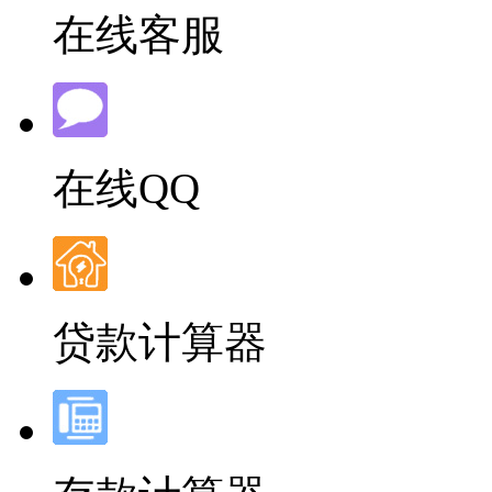
在线客服
在线QQ
贷款计算器