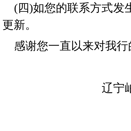
(
四
)
如您的联系方式发
更新。
感谢您一直以来对我行
辽宁