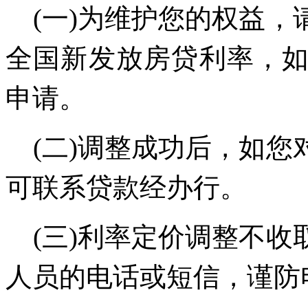
(
一
)
为维护您的权益，
全国新发放房贷利率，
申请。
(
二
)
调整成功后，如您
可联系贷款经办行。
(
三
)
利率定价调整不收
人员的电话或短信，谨防