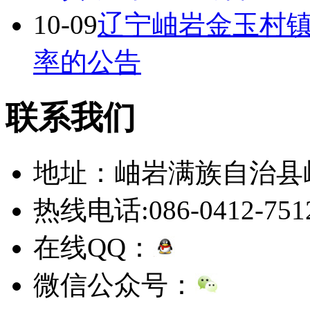
10-09
辽宁岫岩金玉村
率的公告
联系我们
地址：岫岩满族自治县
热线电话:086-0412-751
在线QQ：
微信公众号：