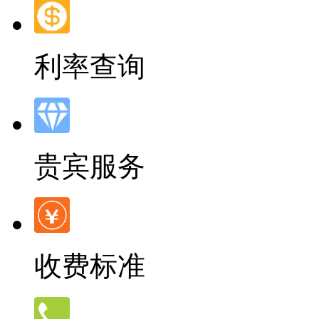
利率查询
贵宾服务
收费标准