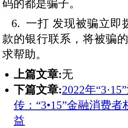
码的都是骗子。
6. 一打 发现被骗立
款的银行联系，将被骗
求帮助。
上篇文章:
无
下篇文章:
2022年“3
传：“3•15”金融消费
益