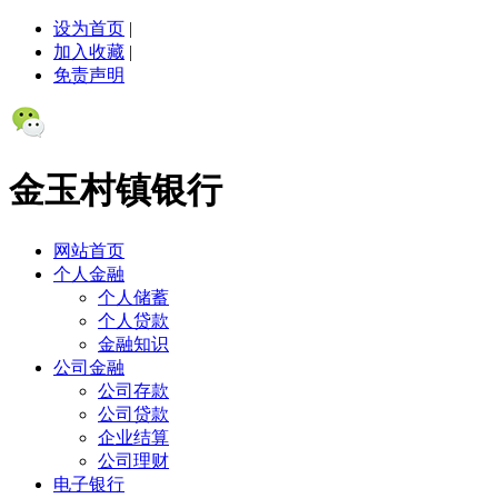
设为首页
|
加入收藏
|
免责声明
金玉村镇银行
网站首页
个人金融
个人储蓄
个人贷款
金融知识
公司金融
公司存款
公司贷款
企业结算
公司理财
电子银行