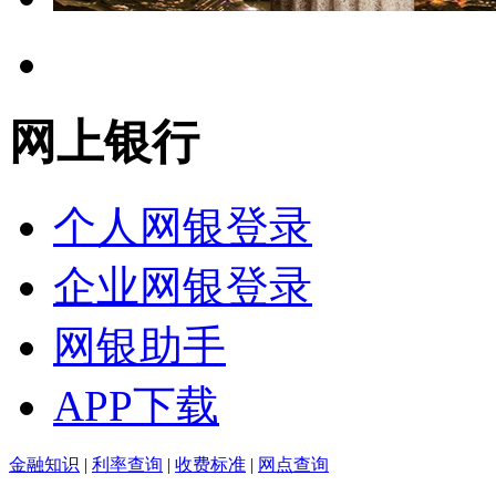
网上银行
个人网银登录
企业网银登录
网银助手
APP下载
金融知识
|
利率查询
|
收费标准
|
网点查询