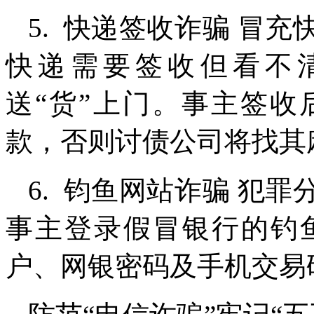
5. 快递签收诈骗 冒
快递需要签收但看不
送“货”上门。事主签
款，否则讨债公司将找其
6. 钧鱼网站诈骗 犯
事主登录假冒银行的钓
户、网银密码及手机交易