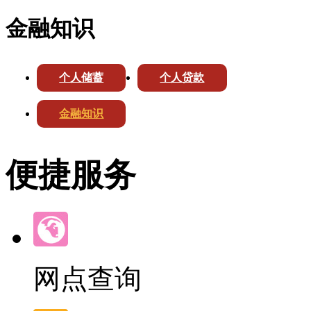
金融知识
个人储蓄
个人贷款
金融知识
便捷服务
网点查询