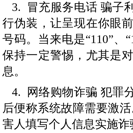
3. 冒充服务电话 骗
行伪装，让呈现在你眼
号码。当来电是“110”、“1
保持一定警惕，尤其是
息。
4. 网络购物诈骗 犯
后便称系统故障需要激活
害人填写个人信息实施诈