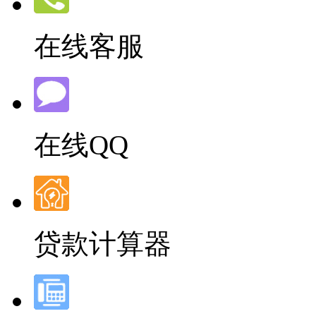
在线客服
在线QQ
贷款计算器