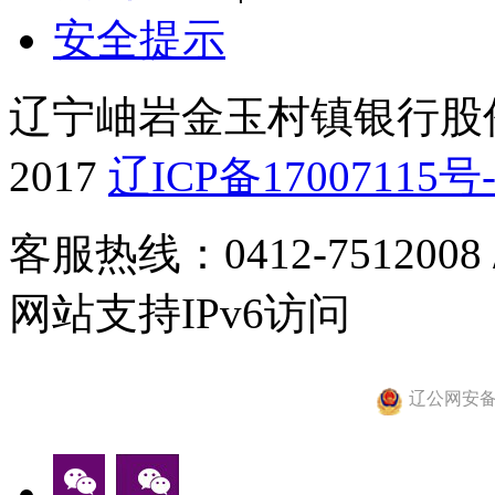
安全提示
辽宁岫岩金玉村镇银行股份有
2017
辽ICP备17007115号-
客服热线：0412-7512008
网站支持IPv6访问
辽公网安备 2