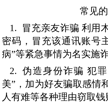
常见的
1. 冒充亲友诈骗 利
密码，冒充该通讯账号
病”等紧急事情为名实施
2. 伪造身份诈骗 犯
美”，加为好友骗取感情
人有难等各种理由窃取钱