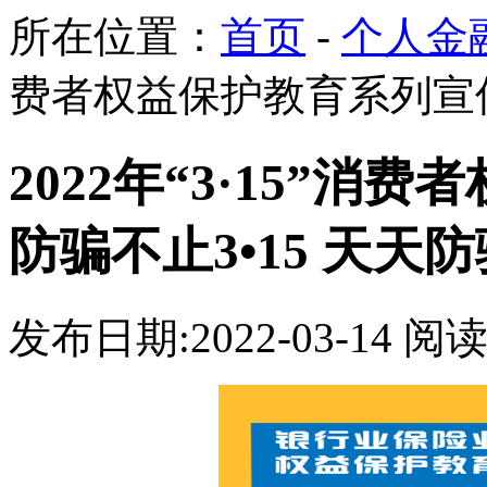
所在位置：
首页
-
个人金融
费者权益保护教育系列宣传：
2022年“3·15”
防骗不止3•15 天天防
发布日期:2022-03-14 