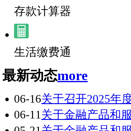
存款计算器
生活缴费通
最新动态
more
06-16
关于召开2025
06-11
关于金融产品和
05-21
关于金融产品和