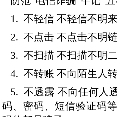
防范“电信诈骗”牢记“五
1. 不轻信 不轻信不明
2. 不点击 不点击不明链
3. 不扫描 不扫描不明
4. 不转账 不向陌生人
5. 不透露 不向任何
码、密码、短信验证码