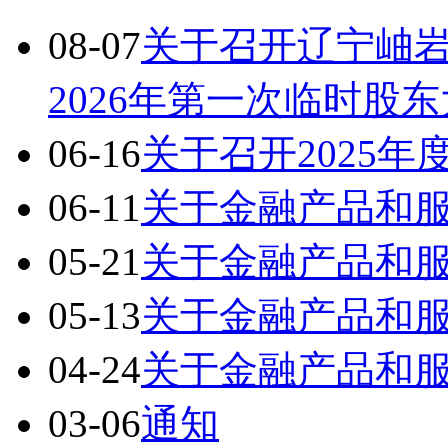
08-07
关于召开辽宁岫
2026年第一次临时股
06-16
关于召开2025
06-11
关于金融产品和
05-21
关于金融产品和
05-13
关于金融产品和
04-24
关于金融产品和
03-06
通知