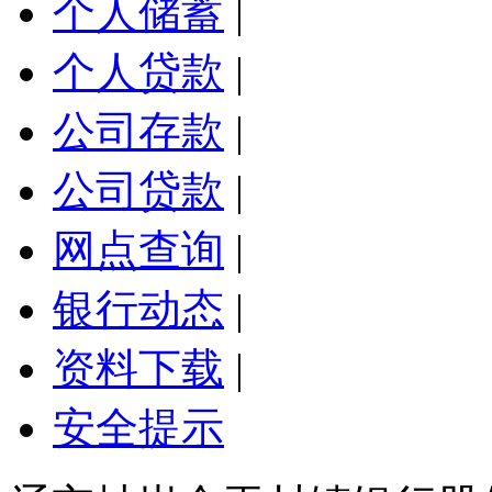
个人储蓄
|
个人贷款
|
公司存款
|
公司贷款
|
网点查询
|
银行动态
|
资料下载
|
安全提示