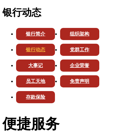
银行动态
银行简介
组织架构
银行动态
党群工作
大事记
企业荣誉
员工天地
免责声明
存款保险
便捷服务