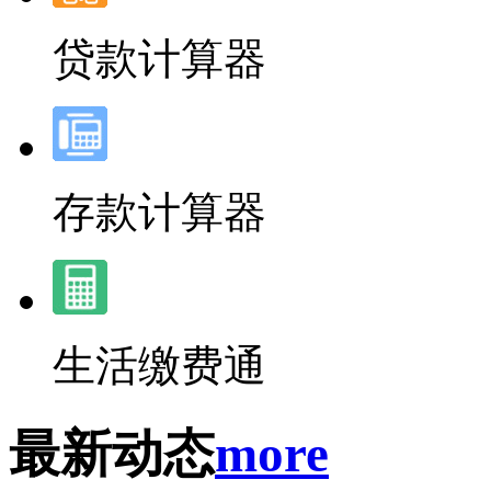
贷款计算器
存款计算器
生活缴费通
最新动态
more