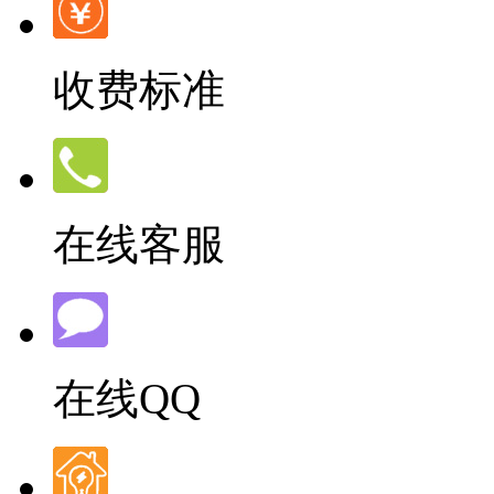
收费标准
在线客服
在线QQ