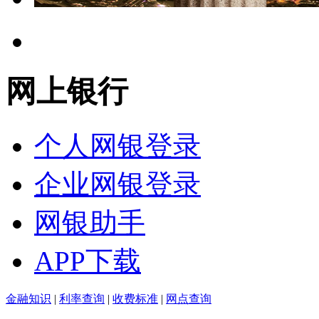
网上银行
个人网银登录
企业网银登录
网银助手
APP下载
金融知识
|
利率查询
|
收费标准
|
网点查询