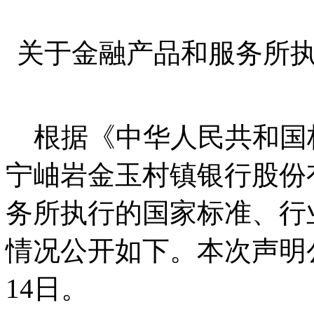
关于金融产品和服务所
根据《中华人民共和国
宁岫岩金玉村镇银行股份
务所执行的国家标准、行
情况公开如下。本次声明
14
日。