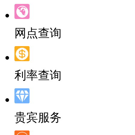
网点查询
利率查询
贵宾服务