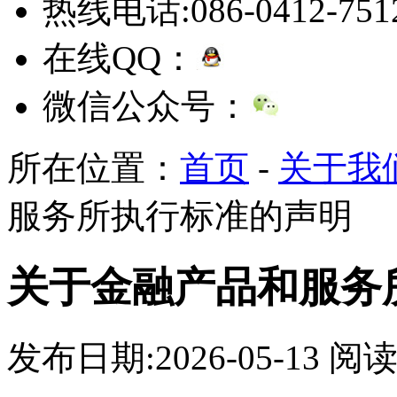
热线电话:086-0412-751
在线QQ：
微信公众号：
所在位置：
首页
-
关于我们
服务所执行标准的声明
关于金融产品和服务
发布日期:2026-05-13 