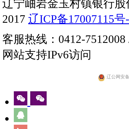
辽宁岫岩金玉村镇银行股份有
2017
辽ICP备17007115号-
客服热线：0412-7512008
网站支持IPv6访问
辽公网安备 2