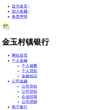
设为首页
|
加入收藏
|
免责声明
金玉村镇银行
网站首页
个人金融
个人储蓄
个人贷款
金融知识
公司金融
公司存款
公司贷款
企业结算
公司理财
电子银行