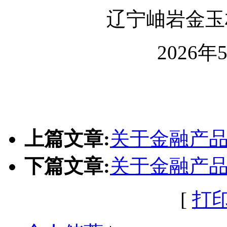
辽宁岫岩金玉
2026年
上篇文章:
关于金融产
下篇文章:
关于金融产
[
打